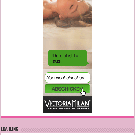
EDARLING