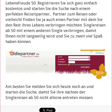
Lebensfreude 50. Registrieren Sie sich ganz einfach
kostenlos und starten Sie die Suche nach einem
perfekten Reizeitpartner, Partner zum Reisen oder
vielleicht finden Sie ja auch einen Partner mit dem Sie
den Rest ihres Lebens verbringen möchten. Singlereisen
ab 50 mit einem anderen Single verbringen, damit
Ihnen nicht langweilig wird und Sie zu zweit viel Spaß
haben können.
Am besten Sie melden Sie sich heute noch an und
starten die Suche, damit Sie ihre nächste der
Singlereisen ab 50 nicht alleine antreten müssen.