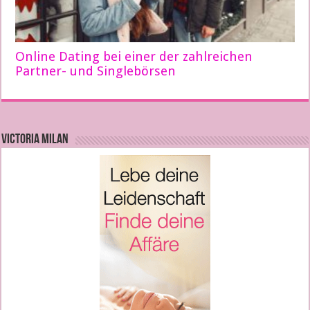
Online Dating bei einer der zahlreichen
Partner- und Singlebörsen
VICTORIA MILAN