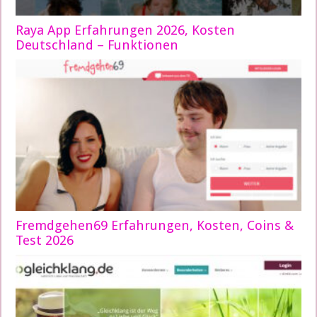
Raya App Erfahrungen 2026, Kosten
Deutschland – Funktionen
Fremdgehen69 Erfahrungen, Kosten, Coins &
Test 2026