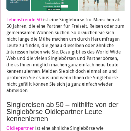
Lebensfreude 50
ist eine Singlebörse für Menschen ab
50 Jahren, die eine Partner für Freizeit, Reisen oder zum
gemeinsamen Wohnen suchen. So brauchen Sie sich
nicht lange die Mühe machen um durch Herumfragen
Leute zu finden, die genau dieselben oder ähnliche
Interessen haben wie Sie. Dazu gibt es das World Wide
Web und die vielen Singlebörsen und Partnerbörsen,
die es Ihnen möglich machen ganz einfach neue Leute
kennenzulernen. Melden Sie sich doch einmal an und
probieren Sie es aus und wenn Ihnen die Singlebörse
nicht gefällt können Sie sich ja ganz einfach wieder
abmelden.
Singlereisen ab 50 – mithilfe von der
Singlebörse Oldiepartner Leute
kennenlernen
Oldiepartner
ist eine ähnliche Singlebörse wie