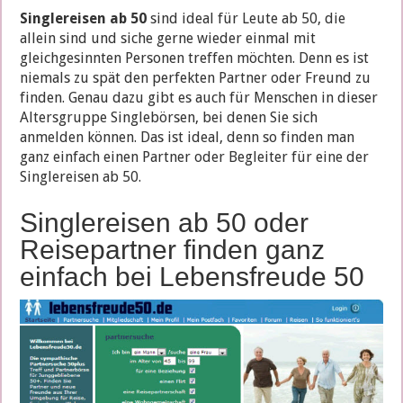
Singlereisen ab 50
sind ideal für Leute ab 50, die
allein sind und siche gerne wieder einmal mit
gleichgesinnten Personen treffen möchten. Denn es ist
niemals zu spät den perfekten Partner oder Freund zu
finden. Genau dazu gibt es auch für Menschen in dieser
Altersgruppe Singlebörsen, bei denen Sie sich
anmelden können. Das ist ideal, denn so finden man
ganz einfach einen Partner oder Begleiter für eine der
Singlereisen ab 50.
Singlereisen ab 50 oder
Reisepartner finden ganz
einfach bei Lebensfreude 50