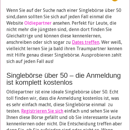
Wenn Sie auf der Suche nach einer Singlebörse über 50
sind,dann sollten Sie sich auf jeden Fall einmal die
Website
Oldiepartner
ansehen. Perfekt für Leute, die
nicht mehr die jüngsten sind, denn dort finden Sie
Gleichaltrige und können diese kennenlernen,
anschreiben oder sich sogar zu
Dates treffen
. Wer weiß,
vielleicht lernen Sie ja bald ihren Traumpartner kennen
mit Hilfe genau dieser Singlebörse. Ausprobieren zahlt
sich auf jeden Fall aus!
Singlebörse über 50 – die Anmeldung
ist komplett kostenlos
Oldiepartner ist eine ideale Singlebörse über 50. Echt
toll finden wir, dass die Anmeldung kostenlos ist, was
es sehr einfach macht, diese Singlebörse einmal zu
testen.
Registrieren Sie sich
einfach und sehen Sie wie
Ihnen diese Börse gefällt und ob Sie interessante Leute
kennenlernen oder nicht. Die Entscheidung treffen aber