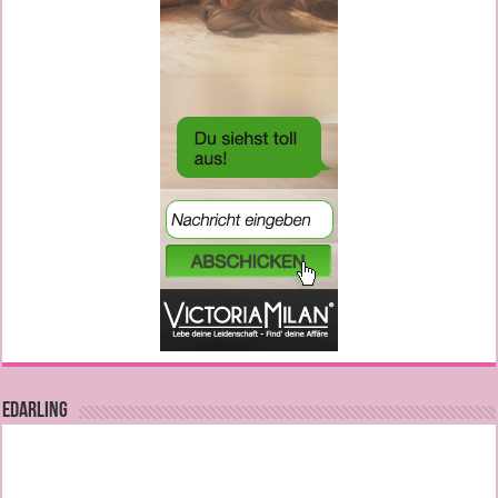
EDARLING