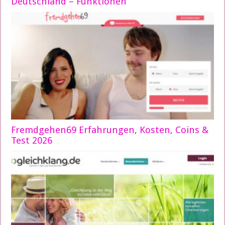
Deutschland – Funktionen
Fremdgehen69 Erfahrungen, Kosten, Coins &
Test 2026