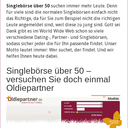
Singlebörse über 50
suchen immer mehr Leute. Denn
für viele sind die normalen Singlebörsen einfach nicht
das Richtige, da für Sie zum Beispiel nicht die richtigen
Leute angemeldet sind, weil diese zu jung sind. Gott sei
Dank gibt es im World Wide Web schon so viele
verschiedene Dating-, Partner- und Singlebörsen,
sodass sicher jeder die für Ihn passende findet. Unser
Motto lautet immer: Wer suchet, der findet. Und wir
helfen Ihnen heute dabei.
Singlebörse über 50 –
versuchen Sie doch einmal
Oldiepartner