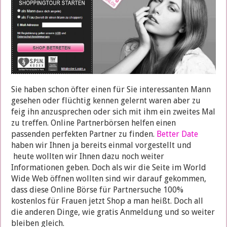
Sie haben schon öfter einen für Sie interessanten Mann
gesehen oder flüchtig kennen gelernt waren aber zu
feig ihn anzusprechen oder sich mit ihm ein zweites Mal
zu treffen. Online Partnerbörsen helfen einen
passenden perfekten Partner zu finden.
Better Date
haben wir Ihnen ja bereits einmal vorgestellt und
heute wollten wir Ihnen dazu noch weiter
Informationen geben. Doch als wir die Seite im World
Wide Web öffnen wollten sind wir darauf gekommen,
dass diese Online Börse für Partnersuche 100%
kostenlos für Frauen jetzt Shop a man heißt. Doch all
die anderen Dinge, wie gratis Anmeldung und so weiter
bleiben gleich.