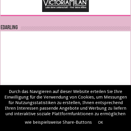
EDARLING
Durch das Navigieren auf dieser Website erteilen Sie Ihre
Einwilligung für die Verwendung von Cookies, um Messungen
für Nutzungsstatistiken zu erstellen, Ihnen entsprechend
Ihren Interessen passende Angebote und Werbung zu liefern
und interaktive soziale Plattformfunktionen zu ermöglichen
wie beispielsweise Share-Buttons
OK