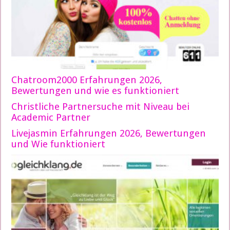
Chatroom2000 Erfahrungen 2026,
Bewertungen und wie es funktioniert
Christliche Partnersuche mit Niveau bei
Academic Partner
Livejasmin Erfahrungen 2026, Bewertungen
und Wie funktioniert