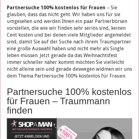
Partnersuche 100% kostenlos für Frauen
– Sie
glauben, dass das nicht geht. Wir haben uns für sie
umgesehen und werden Ihnen ein paar Partnerbörsen
vorstellen, die wie wir finden sehr seriös sind, keinen
Cent kosten und bei denen viele Mitglieder angemeldet
sind, damit Sie auf der Suche nach ihrem Traumpartner
eine große Auswahl haben und nicht mehr als Single
leben müssen. Jetzt gerade da das Weihnachtsfest
immer schneller näher kommt möchten Sie vielleicht
nicht alleine sein und gerade deswegen widmen wir uns
dem Thema Partnersuche 100% kostenlos für Frauen.
Partnersuche 100% kostenlos
für Frauen – Traummann
finden