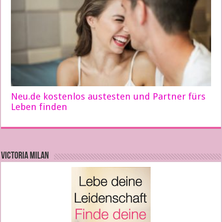
Neu.de kostenlos austesten und Partner fürs
Leben finden
VICTORIA MILAN