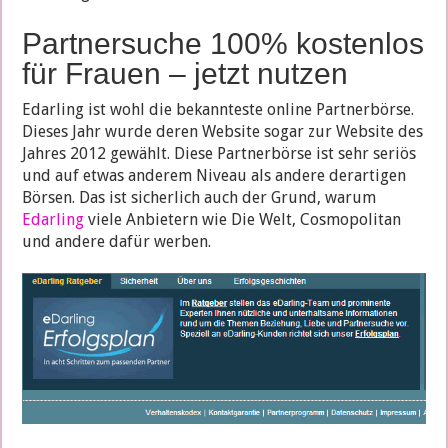
Partnersuche 100% kostenlos
für Frauen – jetzt nutzen
Edarling ist wohl die bekannteste online Partnerbörse.
Dieses Jahr wurde deren Website sogar zur Website des
Jahres 2012 gewählt. Diese Partnerbörse ist sehr seriös
und auf etwas anderem Niveau als andere derartigen
Börsen. Das ist sicherlich auch der Grund, warum
Edarling
viele Anbietern wie Die Welt, Cosmopolitan
und andere dafür werben.