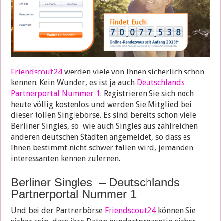
Friendscout24
werden viele von Ihnen sicherlich schon
kennen. Kein Wunder, es ist ja auch
Deutschlands
Partnerportal Nummer 1
. Registrieren Sie sich noch
heute völlig kostenlos und werden Sie Mitglied bei
dieser tollen Singlebörse. Es sind bereits schon viele
Berliner Singles, so wie auch Singles aus zahlreichen
anderen deutschen Städten angemeldet, so dass es
Ihnen bestimmt nicht schwer fallen wird, jemanden
interessanten kennen zulernen.
Berliner Singles – Deutschlands
Partnerportal Nummer 1
Und bei der Partnerbörse
Friendscout24
können Sie