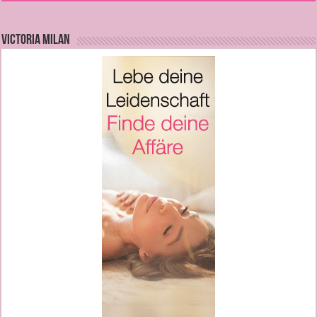
VICTORIA MILAN