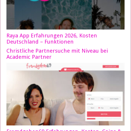
Raya App Erfahrungen 2026, Kosten
Deutschland – Funktionen
Christliche Partnersuche mit Niveau bei
Academic Partner