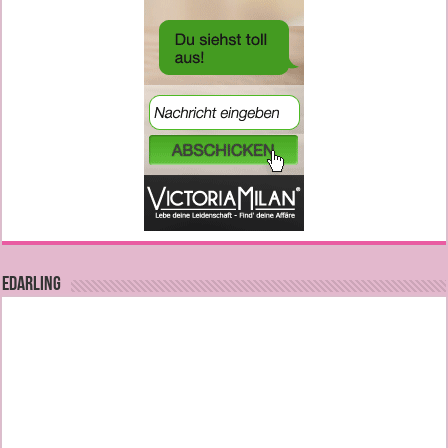
EDARLING