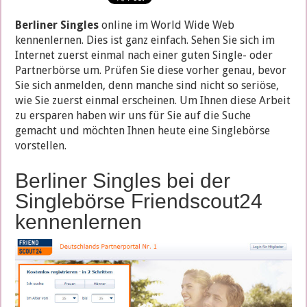
Berliner Singles
online im World Wide Web
kennenlernen. Dies ist ganz einfach. Sehen Sie sich im
Internet zuerst einmal nach einer guten Single- oder
Partnerbörse um. Prüfen Sie diese vorher genau, bevor
Sie sich anmelden, denn manche sind nicht so seriöse,
wie Sie zuerst einmal erscheinen. Um Ihnen diese Arbeit
zu ersparen haben wir uns für Sie auf die Suche
gemacht und möchten Ihnen heute eine Singlebörse
vorstellen.
Berliner Singles bei der
Singlebörse Friendscout24
kennenlernen