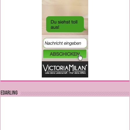
EDARLING