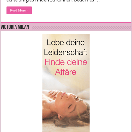
Read More »
VICTORIA MILAN