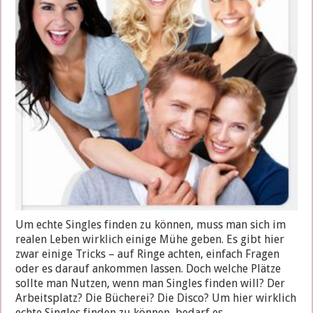
Um echte Singles finden zu können, muss man sich im
realen Leben wirklich einige Mühe geben. Es gibt hier
zwar einige Tricks – auf Ringe achten, einfach Fragen
oder es darauf ankommen lassen. Doch welche Plätze
sollte man Nutzen, wenn man Singles finden will? Der
Arbeitsplatz? Die Bücherei? Die Disco? Um hier wirklich
echte Singles finden zu können, bedarf es …