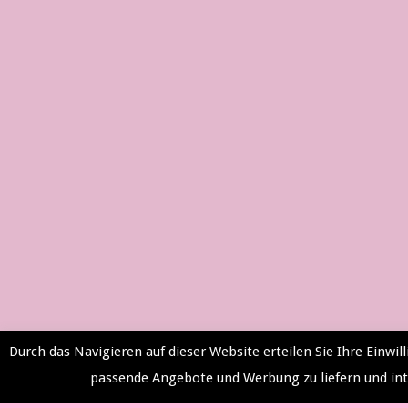
Durch das Navigieren auf dieser Website erteilen Sie Ihre Einw
passende Angebote und Werbung zu liefern und int
Impressum & Datenschutzerklärung