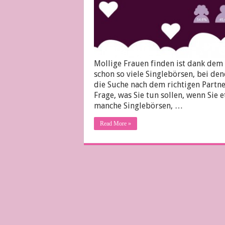
Mollige Frauen finden ist dank dem
schon so viele Singlebörsen, bei de
die Suche nach dem richtigen Partn
Frage, was Sie tun sollen, wenn Sie 
manche Singlebörsen, …
Read More »