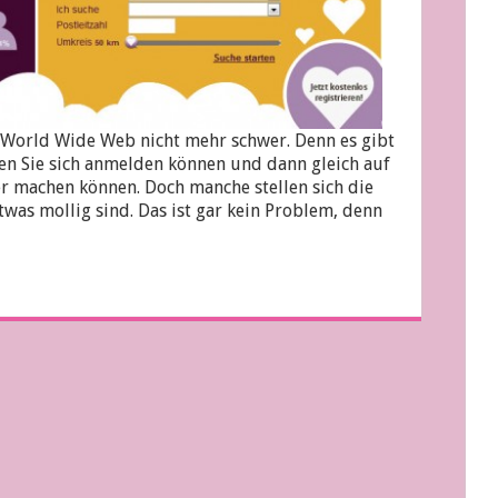
 World Wide Web nicht mehr schwer. Denn es gibt
nen Sie sich anmelden können und dann gleich auf
er machen können. Doch manche stellen sich die
etwas mollig sind. Das ist gar kein Problem, denn