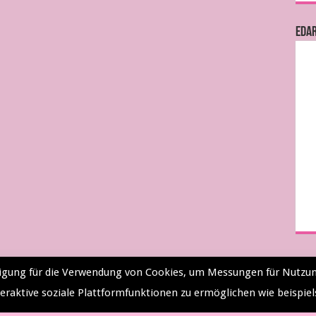
EDA
illigung für die Verwendung von Cookies, um Messungen für Nutzun
eraktive soziale Plattformfunktionen zu ermöglichen wie beispie