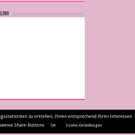
RLING
gsstatistiken zu erstellen, Ihnen entsprechend Ihren Interessen
lsweise Share-Buttons
OK
Cookie-Einstellungen