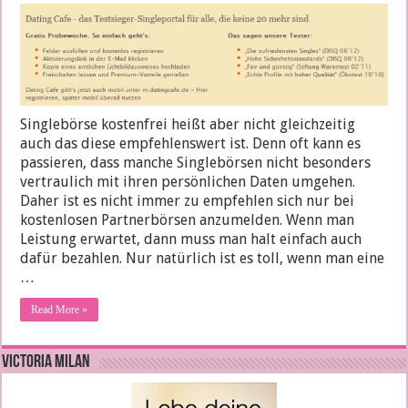
Singlebörse kostenfrei heißt aber nicht gleichzeitig
auch das diese empfehlenswert ist. Denn oft kann es
passieren, dass manche Singlebörsen nicht besonders
vertraulich mit ihren persönlichen Daten umgehen.
Daher ist es nicht immer zu empfehlen sich nur bei
kostenlosen Partnerbörsen anzumelden. Wenn man
Leistung erwartet, dann muss man halt einfach auch
dafür bezahlen. Nur natürlich ist es toll, wenn man eine
…
Read More »
VICTORIA MILAN