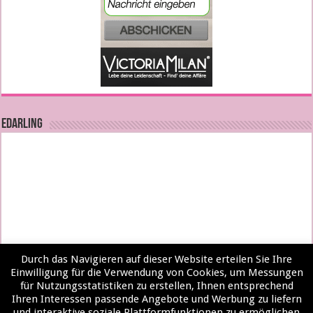
EDARLING
Durch das Navigieren auf dieser Website erteilen Sie Ihre
Einwilligung für die Verwendung von Cookies, um Messungen
für Nutzungsstatistiken zu erstellen, Ihnen entsprechend
Ihren Interessen passende Angebote und Werbung zu liefern
und interaktive soziale Plattformfunktionen zu ermöglichen