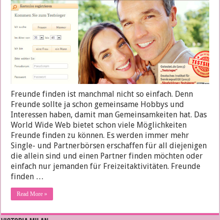
Freunde finden ist manchmal nicht so einfach. Denn
Freunde sollte ja schon gemeinsame Hobbys und
Interessen haben, damit man Gemeinsamkeiten hat. Das
World Wide Web bietet schon viele Möglichkeiten
Freunde finden zu können. Es werden immer mehr
Single- und Partnerbörsen erschaffen für all diejenigen
die allein sind und einen Partner finden möchten oder
einfach nur jemanden für Freizeitaktivitäten. Freunde
finden …
Read More »