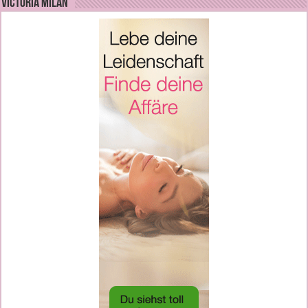
VICTORIA MILAN