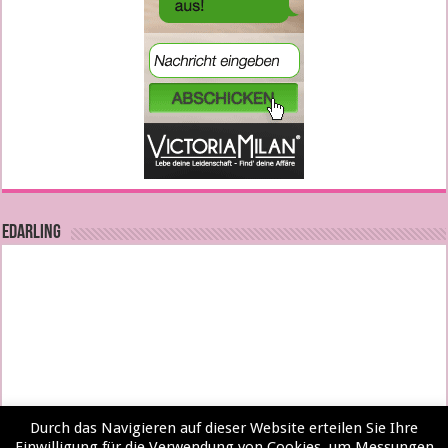
EDARLING
Durch das Navigieren auf dieser Website erteilen Sie Ihre
Einwilligung für die Verwendung von Cookies, um Messungen