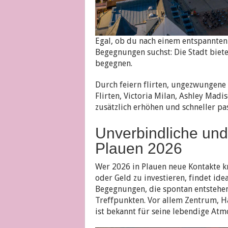
Egal, ob du nach einem entspannten 
Begegnungen suchst: Die Stadt biete
begegnen.
Durch feiern flirten, ungezwungene
Flirten, Victoria Milan, Ashley Mad
zusätzlich erhöhen und schneller pa
Unverbindliche und 
Plauen 2026
Wer 2026 in Plauen neue Kontakte 
oder Geld zu investieren, findet id
Begegnungen, die spontan entstehen 
Treffpunkten. Vor allem Zentrum, H
ist bekannt für seine lebendige Atm