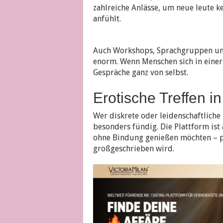
zahlreiche Anlässe, um neue leute k
anfühlt.
Auch Workshops, Sprachgruppen u
enorm. Wenn Menschen sich in einer
Gespräche ganz von selbst.
Erotische Treffen i
Wer diskrete oder leidenschaftliche
besonders fündig. Die Plattform ist
ohne Bindung genießen möchten – per
großgeschrieben wird.