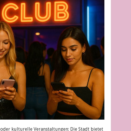
oder kulturelle Veranstaltungen: Die Stadt bietet