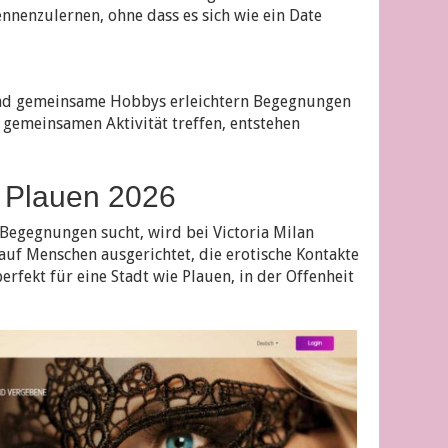
ennenzulernen, ohne dass es sich wie ein Date
nd gemeinsame Hobbys erleichtern Begegnungen
 gemeinsamen Aktivität treffen, entstehen
n Plauen 2026
 Begegnungen sucht, wird bei Victoria Milan
 auf Menschen ausgerichtet, die erotische Kontakte
fekt für eine Stadt wie Plauen, in der Offenheit