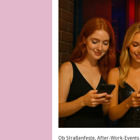
Ob Straßenfeste, After-Work-Events 