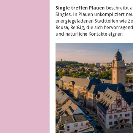
Single treffen Plauen
beschreibt a
Singles, in Plauen unkompliziert n
energiegeladenen Stadtteilen wie Z
Reusa, Reißig, die sich hervorrage
und natürliche Kontakte eignen.