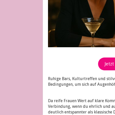
Jetzt
Ruhige Bars, Kulturtreffen und stilv
Bedingungen, um sich auf Augenhöh
Da reife Frauen Wert auf klare Komm
Verbindung, wenn du ehrlich und au
deutlich entspannter als klassische 