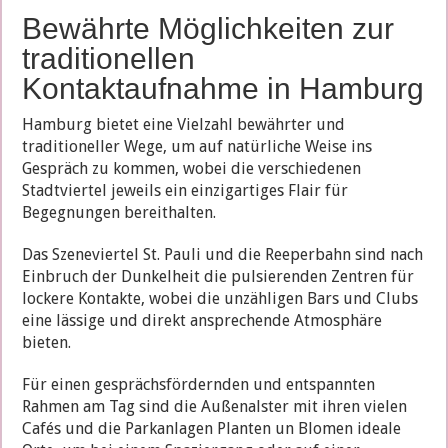
Bewährte Möglichkeiten zur
traditionellen
Kontaktaufnahme in Hamburg
Hamburg bietet eine Vielzahl bewährter und
traditioneller Wege, um auf natürliche Weise ins
Gespräch zu kommen, wobei die verschiedenen
Stadtviertel jeweils ein einzigartiges Flair für
Begegnungen bereithalten.
Das Szeneviertel St. Pauli und die Reeperbahn sind nach
Einbruch der Dunkelheit die pulsierenden Zentren für
lockere Kontakte, wobei die unzähligen Bars und Clubs
eine lässige und direkt ansprechende Atmosphäre
bieten.
Für einen gesprächsfördernden und entspannten
Rahmen am Tag sind die Außenalster mit ihren vielen
Cafés und die Parkanlagen Planten un Blomen ideale