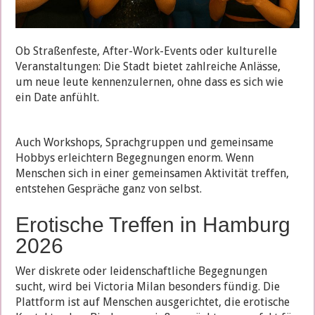
Ob Straßenfeste, After-Work-Events oder kulturelle
Veranstaltungen: Die Stadt bietet zahlreiche Anlässe,
um neue leute kennenzulernen, ohne dass es sich wie
ein Date anfühlt.
Auch Workshops, Sprachgruppen und gemeinsame
Hobbys erleichtern Begegnungen enorm. Wenn
Menschen sich in einer gemeinsamen Aktivität treffen,
entstehen Gespräche ganz von selbst.
Erotische Treffen in Hamburg
2026
Wer diskrete oder leidenschaftliche Begegnungen
sucht, wird bei Victoria Milan besonders fündig. Die
Plattform ist auf Menschen ausgerichtet, die erotische