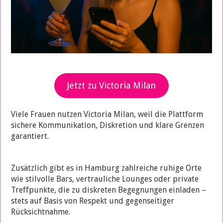
Jetzt zu Victoria Milan
Viele Frauen nutzen Victoria Milan, weil die Plattform
sichere Kommunikation, Diskretion und klare Grenzen
garantiert.
Zusätzlich gibt es in Hamburg zahlreiche ruhige Orte
wie stilvolle Bars, vertrauliche Lounges oder private
Treffpunkte, die zu diskreten Begegnungen einladen –
stets auf Basis von Respekt und gegenseitiger
Rücksichtnahme.