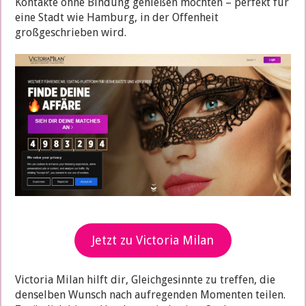
Kontakte ohne Bindung genießen möchten – perfekt für
eine Stadt wie Hamburg, in der Offenheit
großgeschrieben wird.
Jetzt zu Victoria Milan
Victoria Milan hilft dir, Gleichgesinnte zu treffen, die
denselben Wunsch nach aufregenden Momenten teilen.