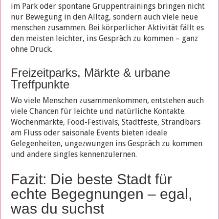
im Park oder spontane Grup­pen­trainings bringen nicht
nur Bewegung in den Alltag, sondern auch viele neue
menschen zusammen. Bei körperlicher Aktivität fällt es
den meisten leichter, ins Gespräch zu kommen – ganz
ohne Druck.
Freizeitparks, Märkte & urbane
Treffpunkte
Wo viele Menschen zusammenkommen, entstehen auch
viele Chancen für leichte und natürliche Kontakte.
Wochenmärkte, Food-Festivals, Stadtfeste, Strandbars
am Fluss oder saisonale Events bieten ideale
Gelegenheiten, ungezwungen ins Gespräch zu kommen
und andere singles kennenzulernen.
Fazit: Die beste Stadt für
echte Begegnungen – egal,
was du suchst