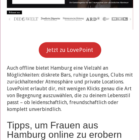
Jetzt zu LovePoint
Auch offline bietet Hamburg eine Vielzahl an
Möglichkeiten: diskrete Bars, ruhige Lounges, Clubs mit
zurückhaltender Atmosphäre und private Locations.
LovePoint erlaubt dir, mit wenigen Klicks genau die Art
von Begegnung auszuwählen, die zu deinem Lebensstil
passt – ob leidenschaftlich, freundschaftlich oder
komplett unverbindlich.
Tipps, um Frauen aus
Hamburg online zu erobern