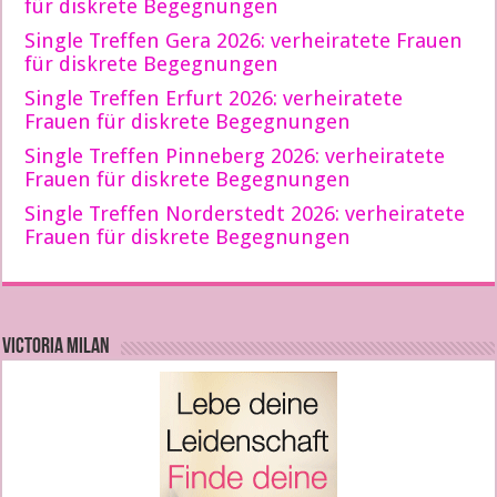
für diskrete Begegnungen
Single Treffen Gera 2026: verheiratete Frauen
für diskrete Begegnungen
Single Treffen Erfurt 2026: verheiratete
Frauen für diskrete Begegnungen
Single Treffen Pinneberg 2026: verheiratete
Frauen für diskrete Begegnungen
Single Treffen Norderstedt 2026: verheiratete
Frauen für diskrete Begegnungen
VICTORIA MILAN