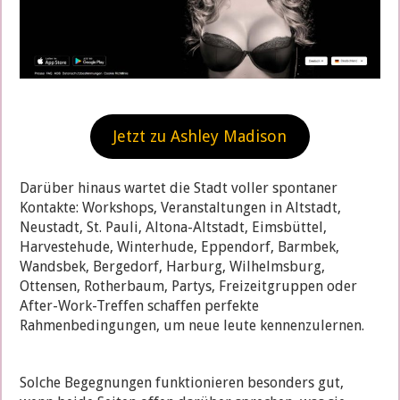
Jetzt zu Ashley Madison
Darüber hinaus wartet die Stadt voller spontaner
Kontakte: Workshops, Veranstaltungen in Altstadt,
Neustadt, St. Pauli, Altona-Altstadt, Eimsbüttel,
Harvestehude, Winterhude, Eppendorf, Barmbek,
Wandsbek, Bergedorf, Harburg, Wilhelmsburg,
Ottensen, Rotherbaum, Partys, Freizeitgruppen oder
After-Work-Treffen schaffen perfekte
Rahmenbedingungen, um neue leute kennenzulernen.
Solche Begegnungen funktionieren besonders gut,