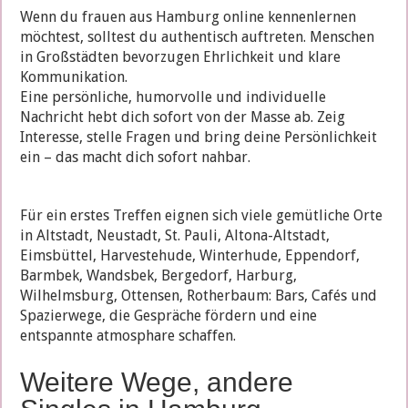
Wenn du frauen aus Hamburg online kennenlernen
möchtest, solltest du authentisch auftreten. Menschen
in Großstädten bevorzugen Ehrlichkeit und klare
Kommunikation.
Eine persönliche, humorvolle und individuelle
Nachricht hebt dich sofort von der Masse ab. Zeig
Interesse, stelle Fragen und bring deine Persönlichkeit
ein – das macht dich sofort nahbar.
Für ein erstes Treffen eignen sich viele gemütliche Orte
in Altstadt, Neustadt, St. Pauli, Altona-Altstadt,
Eimsbüttel, Harvestehude, Winterhude, Eppendorf,
Barmbek, Wandsbek, Bergedorf, Harburg,
Wilhelmsburg, Ottensen, Rotherbaum: Bars, Cafés und
Spazierwege, die Gespräche fördern und eine
entspannte atmosphare schaffen.
Weitere Wege, andere