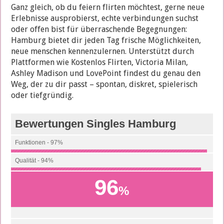
Ganz gleich, ob du feiern flirten möchtest, gerne neue
Erlebnisse ausprobierst, echte verbindungen suchst
oder offen bist für überraschende Begegnungen:
Hamburg bietet dir jeden Tag frische Möglichkeiten,
neue menschen kennenzulernen. Unterstützt durch
Plattformen wie Kostenlos Flirten, Victoria Milan,
Ashley Madison und LovePoint findest du genau den
Weg, der zu dir passt – spontan, diskret, spielerisch
oder tiefgründig.
Bewertungen Singles Hamburg
Funktionen - 97%
Qualität - 94%
96
%