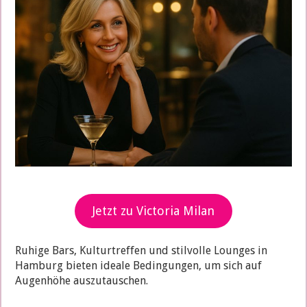
Jetzt zu Victoria Milan
Ruhige Bars, Kulturtreffen und stilvolle Lounges in
Hamburg bieten ideale Bedingungen, um sich auf
Augenhöhe auszutauschen.