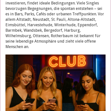
investieren, findet ideale Bedingungen. Viele Singles
bevorzugen Begegnungen, die spontan entstehen – sei
es in Bars, Parks, Cafés oder urbanen Treffpunkten. Vor
allem Altstadt, Neustadt, St. Pauli, Altona-Altstadt,
Eimsbüttel, Harvestehude, Winterhude, Eppendorf,
Barmbek, Wandsbek, Bergedorf, Harburg,
Wilhelmsburg, Ottensen, Rotherbaum ist bekannt für
seine lebendige Atmosphäre und zieht viele offene
Menschen an.