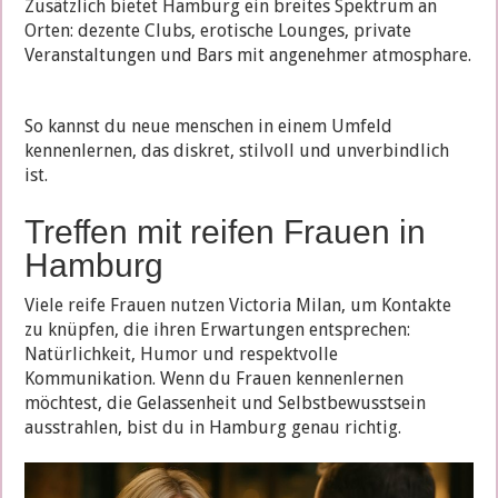
Zusätzlich bietet Hamburg ein breites Spektrum an
Orten: dezente Clubs, erotische Lounges, private
Veranstaltungen und Bars mit angenehmer atmosphare.
So kannst du neue menschen in einem Umfeld
kennenlernen, das diskret, stilvoll und unverbindlich
ist.
Treffen mit reifen Frauen in
Hamburg
Viele reife Frauen nutzen Victoria Milan, um Kontakte
zu knüpfen, die ihren Erwartungen entsprechen:
Natürlichkeit, Humor und respektvolle
Kommunikation. Wenn du Frauen kennenlernen
möchtest, die Gelassenheit und Selbstbewusstsein
ausstrahlen, bist du in Hamburg genau richtig.