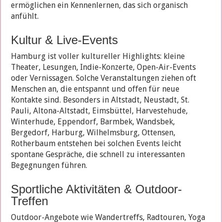
ermöglichen ein Kennenlernen, das sich organisch
anfühlt.
Kultur & Live-Events
Hamburg ist voller kultureller Highlights: kleine
Theater, Lesungen, Indie-Konzerte, Open-Air-Events
oder Vernissagen. Solche Veranstaltungen ziehen oft
Menschen an, die entspannt und offen für neue
Kontakte sind. Besonders in Altstadt, Neustadt, St.
Pauli, Altona-Altstadt, Eimsbüttel, Harvestehude,
Winterhude, Eppendorf, Barmbek, Wandsbek,
Bergedorf, Harburg, Wilhelmsburg, Ottensen,
Rotherbaum entstehen bei solchen Events leicht
spontane Gespräche, die schnell zu interessanten
Begegnungen führen.
Sportliche Aktivitäten & Outdoor-
Treffen
Outdoor-Angebote wie Wandertreffs, Radtouren, Yoga