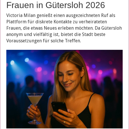
Frauen in Gütersloh 2026
Victoria Milan genießt einen ausgezeichneten Ruf als
Plattform für diskrete Kontakte zu verheirateten
Frauen, die etwas Neues erleben möchten. Da Gütersloh
anonym und vielfältig ist, bietet die Stadt beste
Voraussetzungen für solche Treffen.