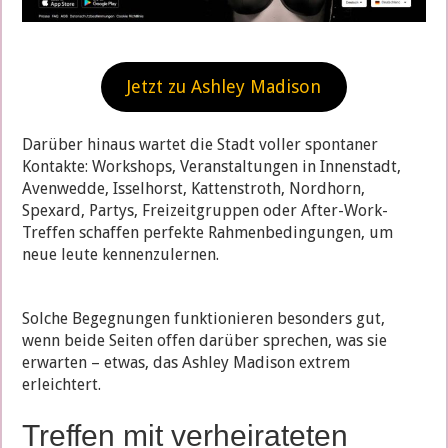
Jetzt zu Ashley Madison
Darüber hinaus wartet die Stadt voller spontaner
Kontakte: Workshops, Veranstaltungen in Innenstadt,
Avenwedde, Isselhorst, Kattenstroth, Nordhorn,
Spexard, Partys, Freizeitgruppen oder After-Work-
Treffen schaffen perfekte Rahmenbedingungen, um
neue leute kennenzulernen.
Solche Begegnungen funktionieren besonders gut,
wenn beide Seiten offen darüber sprechen, was sie
erwarten – etwas, das Ashley Madison extrem
erleichtert.
Treffen mit verheirateten