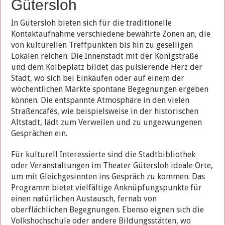
Gütersloh
In Gütersloh bieten sich für die traditionelle
Kontaktaufnahme verschiedene bewährte Zonen an, die
von kulturellen Treffpunkten bis hin zu geselligen
Lokalen reichen. Die Innenstadt mit der Königstraße
und dem Kolbeplatz bildet das pulsierende Herz der
Stadt, wo sich bei Einkäufen oder auf einem der
wöchentlichen Märkte spontane Begegnungen ergeben
können. Die entspannte Atmosphäre in den vielen
Straßencafés, wie beispielsweise in der historischen
Altstadt, lädt zum Verweilen und zu ungezwungenen
Gesprächen ein.
Für kulturell Interessierte sind die Stadtbibliothek
oder Veranstaltungen im Theater Gütersloh ideale Orte,
um mit Gleichgesinnten ins Gespräch zu kommen. Das
Programm bietet vielfältige Anknüpfungspunkte für
einen natürlichen Austausch, fernab von
oberflächlichen Begegnungen. Ebenso eignen sich die
Volkshochschule oder andere Bildungsstätten, wo