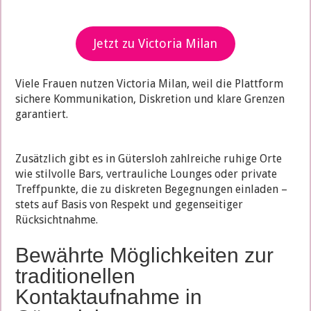
Jetzt zu Victoria Milan
Viele Frauen nutzen Victoria Milan, weil die Plattform
sichere Kommunikation, Diskretion und klare Grenzen
garantiert.
Zusätzlich gibt es in Gütersloh zahlreiche ruhige Orte
wie stilvolle Bars, vertrauliche Lounges oder private
Treffpunkte, die zu diskreten Begegnungen einladen –
stets auf Basis von Respekt und gegenseitiger
Rücksichtnahme.
Bewährte Möglichkeiten zur
traditionellen
Kontaktaufnahme in