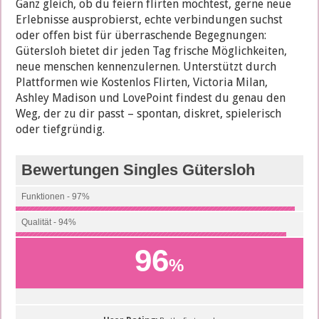
Ganz gleich, ob du feiern flirten möchtest, gerne neue
Erlebnisse ausprobierst, echte verbindungen suchst
oder offen bist für überraschende Begegnungen:
Gütersloh bietet dir jeden Tag frische Möglichkeiten,
neue menschen kennenzulernen. Unterstützt durch
Plattformen wie Kostenlos Flirten, Victoria Milan,
Ashley Madison und LovePoint findest du genau den
Weg, der zu dir passt – spontan, diskret, spielerisch
oder tiefgründig.
Bewertungen Singles Gütersloh
Funktionen - 97%
Qualität - 94%
96
%