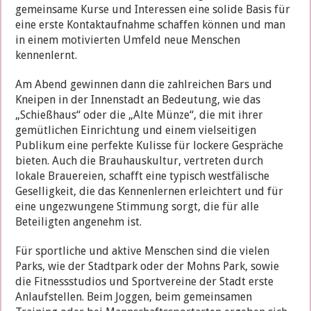
gemeinsame Kurse und Interessen eine solide Basis für
eine erste Kontaktaufnahme schaffen können und man
in einem motivierten Umfeld neue Menschen
kennenlernt.
Am Abend gewinnen dann die zahlreichen Bars und
Kneipen in der Innenstadt an Bedeutung, wie das
„Schießhaus“ oder die „Alte Münze“, die mit ihrer
gemütlichen Einrichtung und einem vielseitigen
Publikum eine perfekte Kulisse für lockere Gespräche
bieten. Auch die Brauhauskultur, vertreten durch
lokale Brauereien, schafft eine typisch westfälische
Geselligkeit, die das Kennenlernen erleichtert und für
eine ungezwungene Stimmung sorgt, die für alle
Beteiligten angenehm ist.
Für sportliche und aktive Menschen sind die vielen
Parks, wie der Stadtpark oder der Mohns Park, sowie
die Fitnessstudios und Sportvereine der Stadt erste
Anlaufstellen. Beim Joggen, beim gemeinsamen