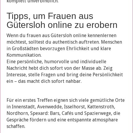
komplett unverbindlich.
Tipps, um Frauen aus
Gütersloh online zu erobern
Wenn du frauen aus Gütersloh online kennenlernen
möchtest, solltest du authentisch auftreten. Menschen
in Großstädten bevorzugen Ehrlichkeit und klare
Kommunikation.
Eine persönliche, humorvolle und individuelle
Nachricht hebt dich sofort von der Masse ab. Zeig
Interesse, stelle Fragen und bring deine Persönlichkeit
ein – das macht dich sofort nahbar.
Für ein erstes Treffen eignen sich viele gemütliche Orte
in Innenstadt, Avenwedde, Isselhorst, Kattenstroth,
Nordhorn, Spexard: Bars, Cafés und Spazierwege, die
Gespräche fördern und eine entspannte atmosphare
schaffen.