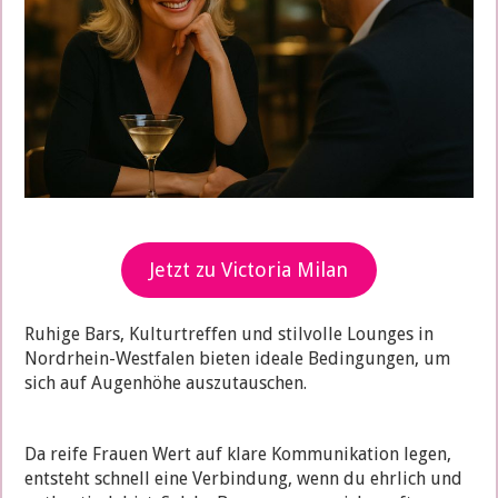
Jetzt zu Victoria Milan
Ruhige Bars, Kulturtreffen und stilvolle Lounges in
Nordrhein-Westfalen bieten ideale Bedingungen, um
sich auf Augenhöhe auszutauschen.
Da reife Frauen Wert auf klare Kommunikation legen,
entsteht schnell eine Verbindung, wenn du ehrlich und