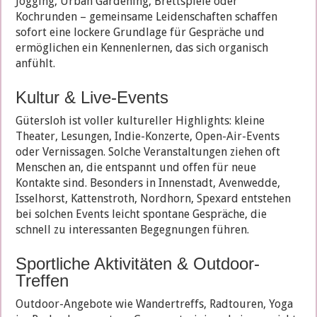
Jogging, Urban Gardening, Brettspiele oder
Kochrunden – gemeinsame Leidenschaften schaffen
sofort eine lockere Grundlage für Gespräche und
ermöglichen ein Kennenlernen, das sich organisch
anfühlt.
Kultur & Live-Events
Gütersloh ist voller kultureller Highlights: kleine
Theater, Lesungen, Indie-Konzerte, Open-Air-Events
oder Vernissagen. Solche Veranstaltungen ziehen oft
Menschen an, die entspannt und offen für neue
Kontakte sind. Besonders in Innenstadt, Avenwedde,
Isselhorst, Kattenstroth, Nordhorn, Spexard entstehen
bei solchen Events leicht spontane Gespräche, die
schnell zu interessanten Begegnungen führen.
Sportliche Aktivitäten & Outdoor-
Treffen
Outdoor-Angebote wie Wandertreffs, Radtouren, Yoga