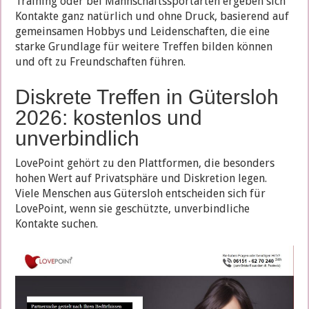
Training oder bei Mannschaftssportarten ergeben sich
Kontakte ganz natürlich und ohne Druck, basierend auf
gemeinsamen Hobbys und Leidenschaften, die eine
starke Grundlage für weitere Treffen bilden können
und oft zu Freundschaften führen.
Diskrete Treffen in Gütersloh
2026: kostenlos und
unverbindlich
LovePoint gehört zu den Plattformen, die besonders
hohen Wert auf Privatsphäre und Diskretion legen.
Viele Menschen aus Gütersloh entscheiden sich für
LovePoint, wenn sie geschützte, unverbindliche
Kontakte suchen.