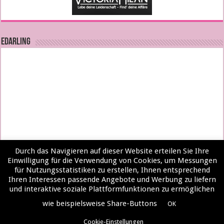
EDARLING
Durch das Navigieren auf dieser Website erteilen Sie Ihre
Einwilligung für die Verwendung von Cookies, um Messungen
für Nutzungsstatistiken zu erstellen, Ihnen entsprechend
Ihren Interessen passende Angebote und Werbung zu liefern
und interaktive soziale Plattformfunktionen zu ermöglichen
wie beispielsweise Share-Buttons
OK
Impressum & Datenschutzerklärung
Cookie-Einstellungen