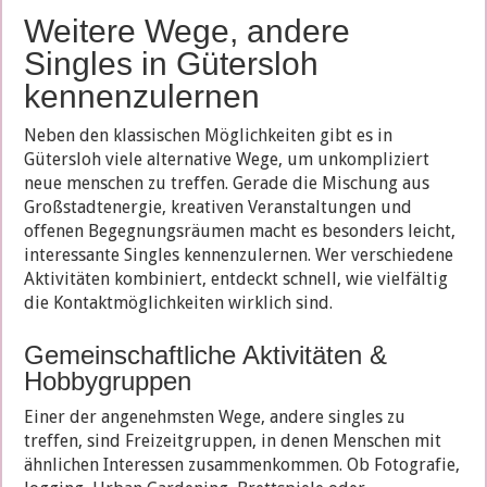
Weitere Wege, andere
Singles in Gütersloh
kennenzulernen
Neben den klassischen Möglichkeiten gibt es in
Gütersloh viele alternative Wege, um unkompliziert
neue menschen zu treffen. Gerade die Mischung aus
Großstadtenergie, kreativen Veranstaltungen und
offenen Begegnungsräumen macht es besonders leicht,
interessante Singles kennenzulernen. Wer verschiedene
Aktivitäten kombiniert, entdeckt schnell, wie vielfältig
die Kontaktmöglichkeiten wirklich sind.
Gemeinschaftliche Aktivitäten &
Hobbygruppen
Einer der angenehmsten Wege, andere singles zu
treffen, sind Freizeitgruppen, in denen Menschen mit
ähnlichen Interessen zusammenkommen. Ob Fotografie,