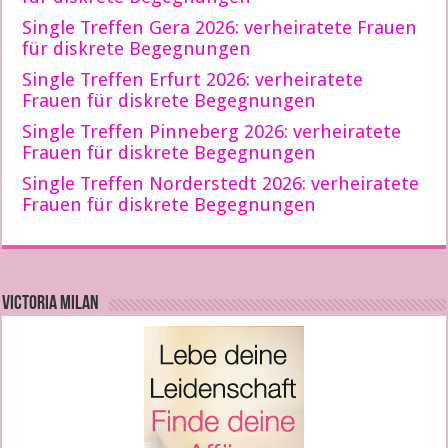
Single Treffen Gera 2026: verheiratete Frauen
für diskrete Begegnungen
Single Treffen Erfurt 2026: verheiratete
Frauen für diskrete Begegnungen
Single Treffen Pinneberg 2026: verheiratete
Frauen für diskrete Begegnungen
Single Treffen Norderstedt 2026: verheiratete
Frauen für diskrete Begegnungen
VICTORIA MILAN