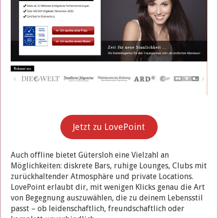
Jetzt zu LovePoint
Auch offline bietet Gütersloh eine Vielzahl an
Möglichkeiten: diskrete Bars, ruhige Lounges, Clubs mit
zurückhaltender Atmosphäre und private Locations.
LovePoint erlaubt dir, mit wenigen Klicks genau die Art
von Begegnung auszuwählen, die zu deinem Lebensstil
passt – ob leidenschaftlich, freundschaftlich oder