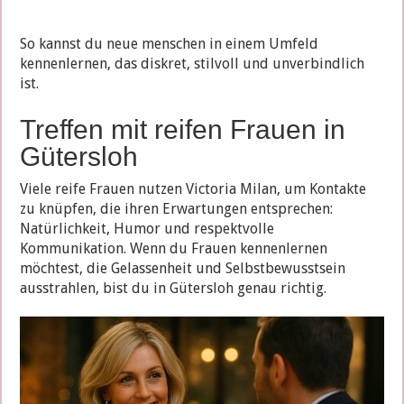
So kannst du neue menschen in einem Umfeld
kennenlernen, das diskret, stilvoll und unverbindlich
ist.
Treffen mit reifen Frauen in
Gütersloh
Viele reife Frauen nutzen Victoria Milan, um Kontakte
zu knüpfen, die ihren Erwartungen entsprechen:
Natürlichkeit, Humor und respektvolle
Kommunikation. Wenn du Frauen kennenlernen
möchtest, die Gelassenheit und Selbstbewusstsein
ausstrahlen, bist du in Gütersloh genau richtig.