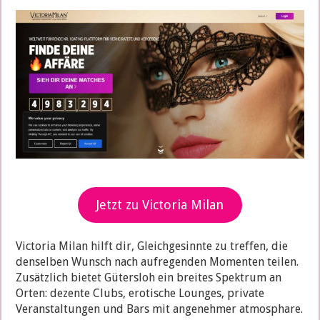
Jetzt zu Victoria Milan
Victoria Milan hilft dir, Gleichgesinnte zu treffen, die
denselben Wunsch nach aufregenden Momenten teilen.
Zusätzlich bietet Gütersloh ein breites Spektrum an
Orten: dezente Clubs, erotische Lounges, private
Veranstaltungen und Bars mit angenehmer atmosphare.