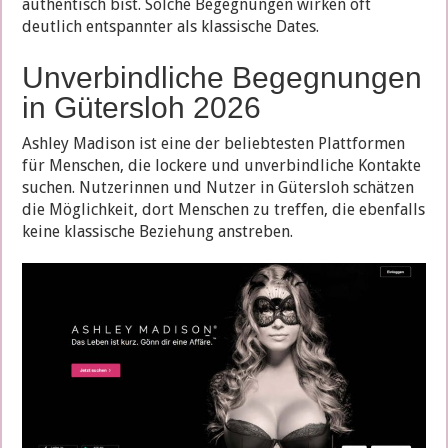
authentisch bist. Solche Begegnungen wirken oft
deutlich entspannter als klassische Dates.
Unverbindliche Begegnungen
in Gütersloh 2026
Ashley Madison ist eine der beliebtesten Plattformen
für Menschen, die lockere und unverbindliche Kontakte
suchen. Nutzerinnen und Nutzer in Gütersloh schätzen
die Möglichkeit, dort Menschen zu treffen, die ebenfalls
keine klassische Beziehung anstreben.