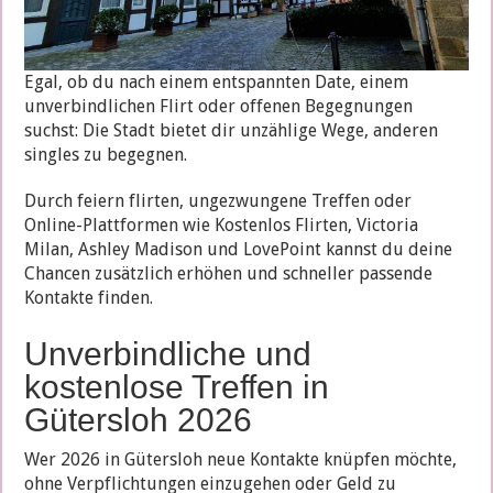
Egal, ob du nach einem entspannten Date, einem
unverbindlichen Flirt oder offenen Begegnungen
suchst: Die Stadt bietet dir unzählige Wege, anderen
singles zu begegnen.
Durch feiern flirten, ungezwungene Treffen oder
Online-Plattformen wie Kostenlos Flirten, Victoria
Milan, Ashley Madison und LovePoint kannst du deine
Chancen zusätzlich erhöhen und schneller passende
Kontakte finden.
Unverbindliche und
kostenlose Treffen in
Gütersloh 2026
Wer 2026 in Gütersloh neue Kontakte knüpfen möchte,
ohne Verpflichtungen einzugehen oder Geld zu