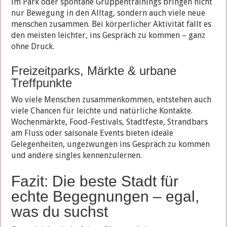
im Park oder spontane Grup­pen­trainings bringen nicht
nur Bewegung in den Alltag, sondern auch viele neue
menschen zusammen. Bei körperlicher Aktivität fällt es
den meisten leichter, ins Gespräch zu kommen – ganz
ohne Druck.
Freizeitparks, Märkte & urbane
Treffpunkte
Wo viele Menschen zusammenkommen, entstehen auch
viele Chancen für leichte und natürliche Kontakte.
Wochenmärkte, Food-Festivals, Stadtfeste, Strandbars
am Fluss oder saisonale Events bieten ideale
Gelegenheiten, ungezwungen ins Gespräch zu kommen
und andere singles kennenzulernen.
Fazit: Die beste Stadt für
echte Begegnungen – egal,
was du suchst