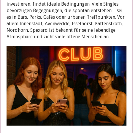
investieren, findet ideale Bedingungen. Viele Singles
bevorzugen Begegnungen, die spontan entstehen – sei
es in Bars, Parks, Cafés oder urbanen Treffpunkten. Vor
allem Innenstadt, Avenwedde, Isselhorst, Kattenstroth,
Nordhorn, Spexard ist bekannt für seine lebendige
Atmosphäre und zieht viele offene Menschen an.