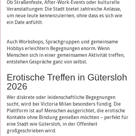
Ob Straßenfeste, After-Work-Events oder kulturelle
Veranstaltungen: Die Stadt bietet zahlreiche Anlässe,
um neue leute kennenzulernen, ohne dass es sich wie
ein Date anfühlt.
Auch Workshops, Sprachgruppen und gemeinsame
Hobbys erleichtern Begegnungen enorm. Wenn
Menschen sich in einer gemeinsamen Aktivität treffen,
entstehen Gespräche ganz von selbst.
Erotische Treffen in Gütersloh
2026
Wer diskrete oder leidenschaftliche Begegnungen
sucht, wird bei Victoria Milan besonders fündig. Die
Plattform ist auf Menschen ausgerichtet, die erotische
Kontakte ohne Bindung genießen möchten – perfekt für
eine Stadt wie Gütersloh, in der Offenheit
großgeschrieben wird.