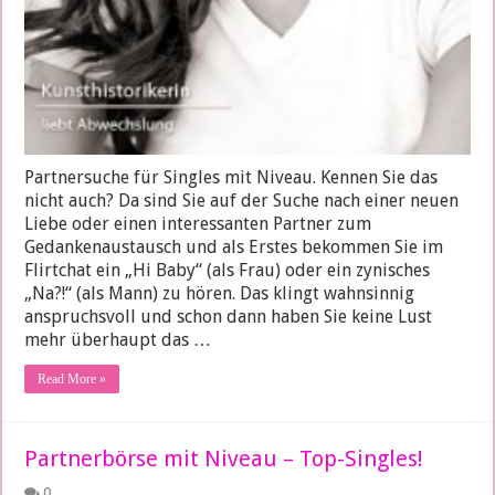
Partnersuche für Singles mit Niveau. Kennen Sie das
nicht auch? Da sind Sie auf der Suche nach einer neuen
Liebe oder einen interessanten Partner zum
Gedankenaustausch und als Erstes bekommen Sie im
Flirtchat ein „Hi Baby“ (als Frau) oder ein zynisches
„Na?!“ (als Mann) zu hören. Das klingt wahnsinnig
anspruchsvoll und schon dann haben Sie keine Lust
mehr überhaupt das …
Read More »
Partnerbörse mit Niveau – Top-Singles!
0