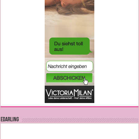
EDARLING