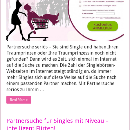
Partnersuche seriös – Sie sind Single und haben Ihren
Traumprinzen oder Ihre Traumprinzessin noch nicht
gefunden? Dann wird es Zeit, sich einmal im Internet
auf die Suche zu machen. Die Zahl der Singlebörsen-
Webseiten im Internet steigt ständig an, da immer
mehr Singles sich auf diese Weise auf die Suche nach
einem passenden Partner machen. Mit Partnersuche
seriös zu Ihrem …
Read More »
Partnersuche für Singles mit Niveau –
intelligent Flirten!