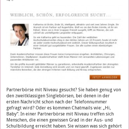
Partnerbörse mit Niveau gesucht? Sie haben genug von
den zweitklassigen Singlebörsen, bei denen in der
ersten Nachricht schon nach der Telefonnummer
gefragt wird? Oder es kommen Chatmails wie: „Hi,
Baby“. In einer Partnerbörse mit Niveau treffen sich
Menschen, die einen gewissen Grad in der Aus- und
Schulbildung erreicht haben. Sie wissen was sich gehört